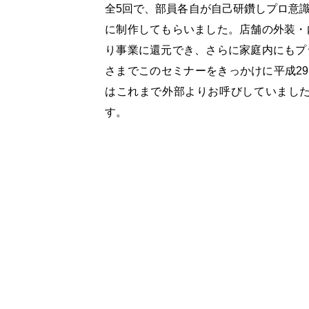
全5回で、部員各自が自己研鑽しプロ意
に制作してもらいました。店舗の外装・
り事業に還元でき、さらに家庭内にもプ
さまでこのセミナーをきっかけに平成2
はこれまで外部よりお呼びしていまし
す。